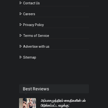
Contact Us
Careers
Privacy Policy
Terms of Service
Advertise with us
Sitemap
Best Reviews
அம்பாசமுத்திரம் கைதிகளின் பல்
பிடுங்கப்பட்ட வழக்கு: