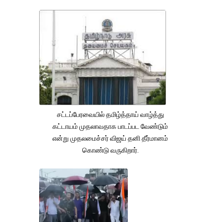
சட்டப்பேரவையில் தமிழ்த்தாய் வாழ்த்து
கட்டாயம் முதலாவதாக பாடப்பட வேண்டும்
என்று முதலமைச்சர் விஜய் தனி தீர்மானம்
கொண்டு வருகிறார்.