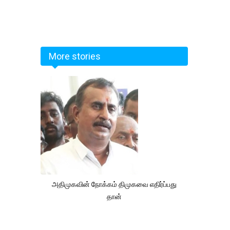
More stories
அதிமுகவின் நோக்கம் திமுகவை எதிர்ப்பது
தான்