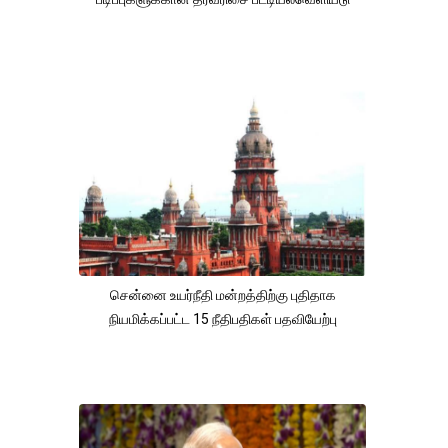
சென்னை உயர்நீதி மன்றத்திற்கு புதிதாக
நியமிக்கப்பட்ட 15 நீதிபதிகள் பதவியேற்பு