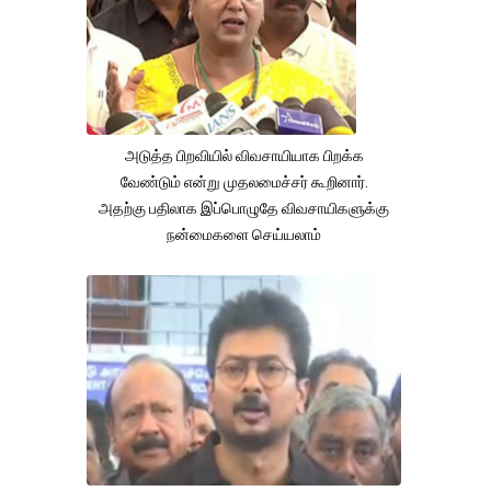
அடுத்த பிறவியில் விவசாயியாக பிறக்க
வேண்டும் என்று முதலமைச்சர் கூறினார்.
அதற்கு பதிலாக இப்பொழுதே விவசாயிகளுக்கு
நன்மைகளை செய்யலாம்