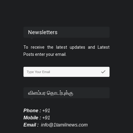
Newsletters
To receive the latest updates and Latest
Posts enter your email.
விளம்பர தொடர்புக்கு
Phone :
+91
Mobile :
+91
Email :
info@1tamilnews.com