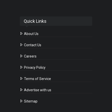
Quick Links
About Us
Contact Us
Careers
Privacy Policy
Terms of Service
Advertise with us
Sitemap