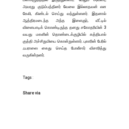
அவரது குடும்பத்தினர் வேலை இல்லாதவன் என
கேலி, கிண்டல் செய்து வந்துள்ளனர். இதனால்
ஆத்திரமடைந்த அந்த இளைஞர், வீட்டில்
விளையாடிக் கொண்டிருந்த தனது சகோதரியின் 3
வயது மகளின் தொண்டைக்குழியில் கத்தியால்
குத்தி அச்சிறுமியை கொன்றுள்ளார். புகாரின் பேரில்
ஃபராஸை கைது செய்த போலீசார் விசாரித்து
வருகின்றனர்.
Tags :
Share via