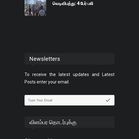
வெடிவிபத்து: 4 பேர் பலி
Newsletters
To receive the latest updates and Latest
Posts enter your email.
விளம்பர தொடர்புக்கு