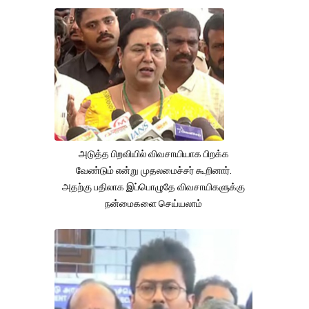
அடுத்த பிறவியில் விவசாயியாக பிறக்க
வேண்டும் என்று முதலமைச்சர் கூறினார்.
அதற்கு பதிலாக இப்பொழுதே விவசாயிகளுக்கு
நன்மைகளை செய்யலாம்