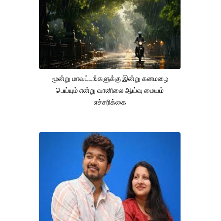
மூன்று மாவட்டங்களுக்கு இன்று கனமழை
பெய்யும் என்று வானிலை ஆய்வு மையம்
எச்சரிக்கை