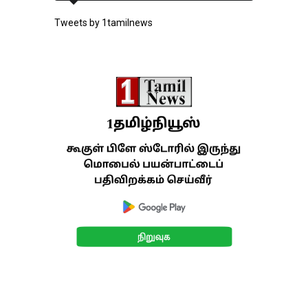
Tweets by 1tamilnews