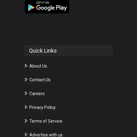
Quick Links
About Us
Contact Us
Careers
Privacy Policy
Terms of Service
Advertise with us