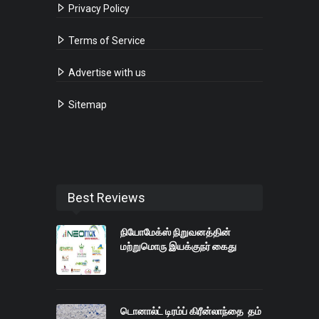
Privacy Policy
Terms of Service
Advertise with us
Sitemap
Best Reviews
நியோமேக்ஸ் நிறுவனத்தின்
மற்றுமொரு இயக்குநர் கைது
டொனால்ட் டிரம்ப் கிரீன்லாந்தை தம்