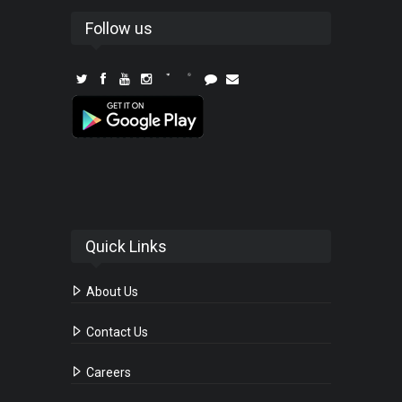
Follow us
Quick Links
About Us
Contact Us
Careers