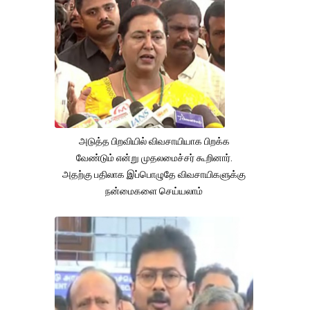
அடுத்த பிறவியில் விவசாயியாக பிறக்க
வேண்டும் என்று முதலமைச்சர் கூறினார்.
அதற்கு பதிலாக இப்பொழுதே விவசாயிகளுக்கு
நன்மைகளை செய்யலாம்