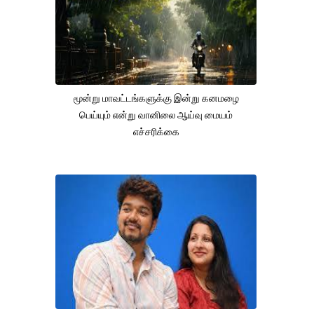
மூன்று மாவட்டங்களுக்கு இன்று கனமழை
பெய்யும் என்று வானிலை ஆய்வு மையம்
எச்சரிக்கை