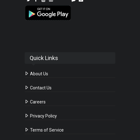
Quick Links
About Us
Contact Us
Careers
Privacy Policy
Terms of Service