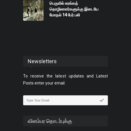
பெருவில் சுரங்கத்
தொழிலாளர்களுக்கு இடையே
மோதல் 14 பேர் பலி
Newsletters
To receive the latest updates and Latest
Posts enter your email.
விளம்பர தொடர்புக்கு