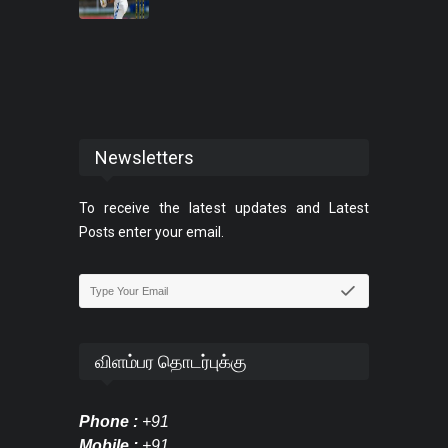
Newsletters
To receive the latest updates and Latest
Posts enter your email.
விளம்பர தொடர்புக்கு
Phone :
+91
Mobile :
+91