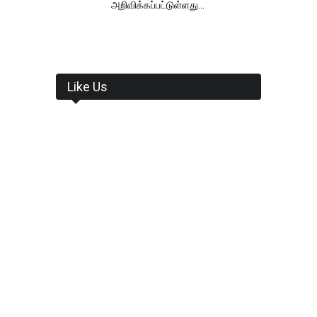
அறிவிக்கப்பட்டுள்ளது...
Like Us