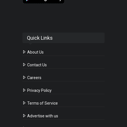
Quick Links
About Us
Contact Us
Careers
Privacy Policy
Terms of Service
Advertise with us