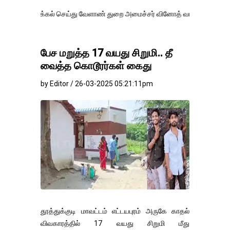
தாக்கல் செய்து வேளாண் துறை அமைச்சர் வினோத் வாசித்து வருகிறார். �.
பேச மறுத்த 17 வயது சிறுமி.. தீ
வைத்த கொடூரர்கள் கைது
by Editor / 26-03-2025 05:21:11pm
தூத்துக்குடி மாவட்டம் எட்டயபுரம் அருகே காதல்
விவகாரத்தில் 17 வயது சிறுமி மீது