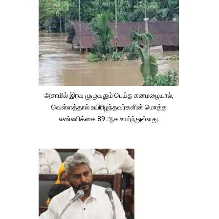
அசாமில் இரவு முழுவதும் பெய்த கனமழையால்,
வெள்ளத்தால் உயிரிழந்தவர்களின் மொத்த
எண்ணிக்கை 89 ஆக உயர்ந்துள்ளது.