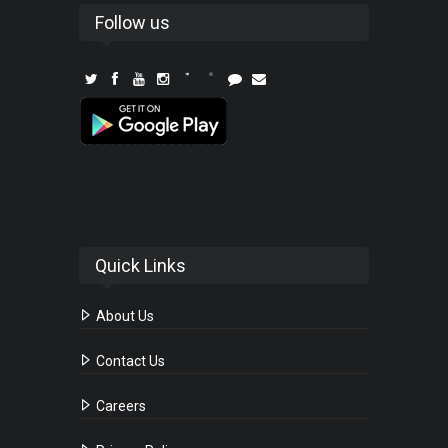
Follow us
Quick Links
About Us
Contact Us
Careers