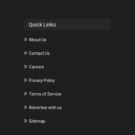
Quick Links
About Us
Contact Us
Careers
Privacy Policy
Terms of Service
Advertise with us
Sitemap