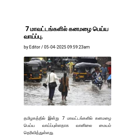
7 மாவட்டங்களில் கனமழை பெய்ய
வாய்ப்பு.
by Editor / 05-04-2025 09:59:23am
தமிழகத்தில் இன்று 7 மாவட்டங்களில் கனமழை
பெய்ய வாய்ப்புள்ளதாக வானிலை மையம்
தெரிவித்துள்ளது.