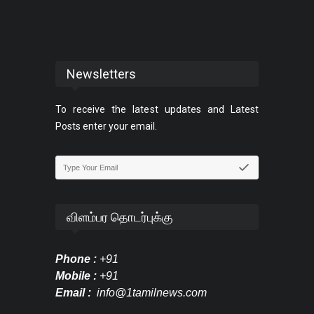
Newsletters
To receive the latest updates and Latest
Posts enter your email.
விளம்பர தொடர்புக்கு
Phone :
+91
Mobile :
+91
Email :
info@1tamilnews.com