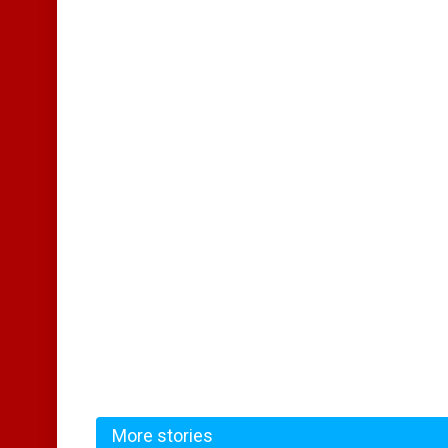
More stories