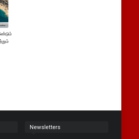
ண்டும்
்றும்
Newsletters