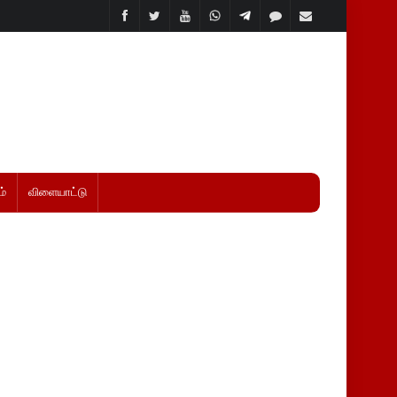
்
விளையாட்டு