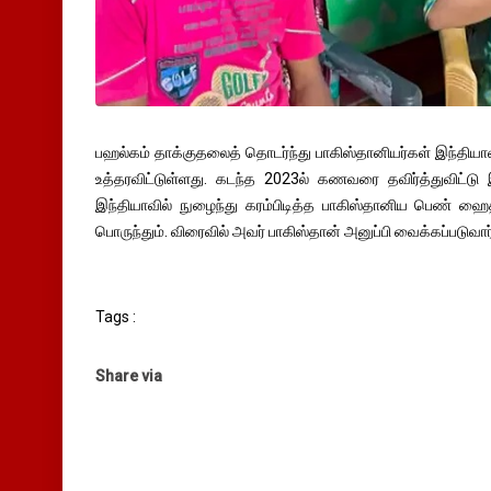
பஹல்கம் தாக்குதலைத் தொடர்ந்து பாகிஸ்தானியர்கள் இந்தியா
உத்தரவிட்டுள்ளது. கடந்த 2023ல் கணவரை தவிர்த்துவிட்டு
இந்தியாவில் நுழைந்து கரம்பிடித்த பாகிஸ்தானிய பெண் ஹைத
பொருந்தும். விரைவில் அவர் பாகிஸ்தான் அனுப்பி வைக்கப்படுவார் 
Tags :
Share via