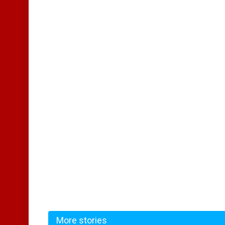
More stories