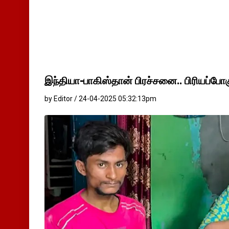
இந்தியா-பாகிஸ்தான் பிரச்சனை.. பிரியப்போ
by Editor / 24-04-2025 05:32:13pm