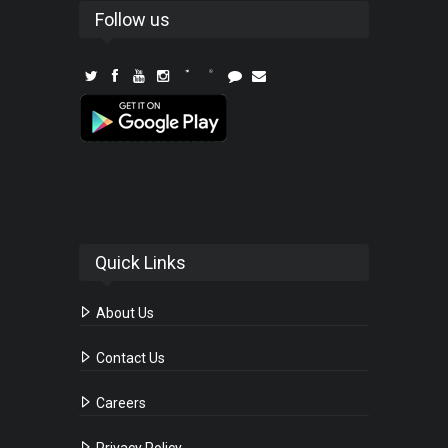
Follow us
Quick Links
About Us
Contact Us
Careers