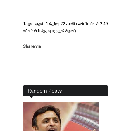
Tags : குரூப்-1 தேர்வு 72 காலிப்பணியிடங்கள் 2.49
லட்சம் பேர் தேர்வு எழுதுகின்றனர்.
Share via
Random Posts