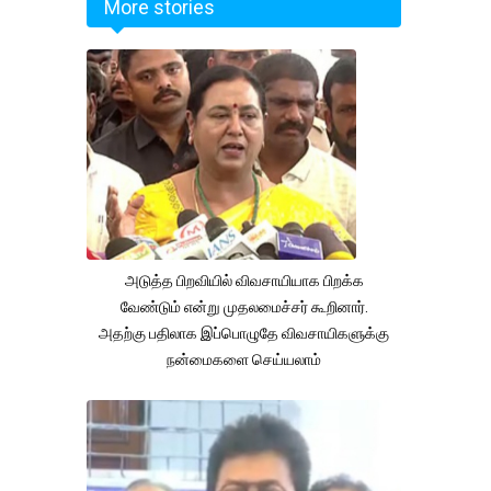
More stories
அடுத்த பிறவியில் விவசாயியாக பிறக்க
வேண்டும் என்று முதலமைச்சர் கூறினார்.
அதற்கு பதிலாக இப்பொழுதே விவசாயிகளுக்கு
நன்மைகளை செய்யலாம்