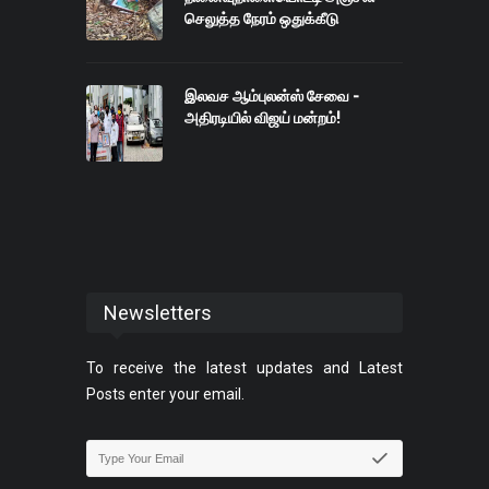
செலுத்த நேரம் ஒதுக்கீடு
இலவச ஆம்புலன்ஸ் சேவை -
அதிரடியில் விஜய் மன்றம்!
Newsletters
To receive the latest updates and Latest
Posts enter your email.