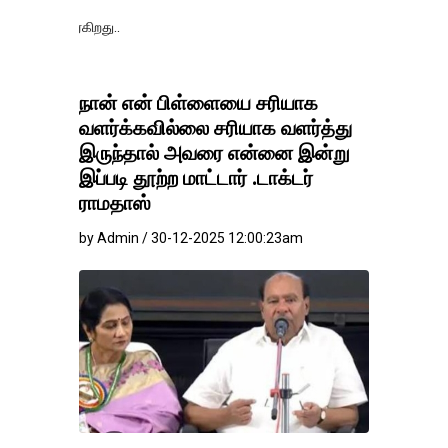
தங்கம்-வெள்ளி 
நான் என் பிள்ளையை சரியாக
வளர்க்கவில்லை சரியாக வளர்த்து
இருந்தால் அவரை என்னை இன்று
இப்படி தூற்ற மாட்டார் .டாக்டர்
ராமதாஸ்
by Admin / 30-12-2025 12:00:23am