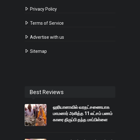
Privacy Policy
Terms of Service
Advertise with us
Sitemap
Best Reviews
ஹரியானாவில் வரதட்சணையாக
மாமனார் அளித்த 11 லட்சம் பணம்
காரை திருப்பி தந்த மாப்பிள்ளை