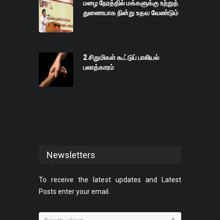
மழை நேரத்தில் மக்களுக்கு உற்றுத்
துணையாக நின்று உதவ வேண்டும்
2 சிறுமிகள் கூட்டுப் பாலியல்
பலாத்காரம்
Newsletters
To receive the latest updates and Latest
Posts enter your email.