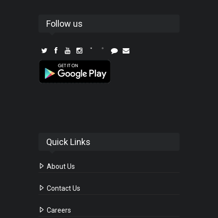
Follow us
Quick Links
About Us
Contact Us
Careers