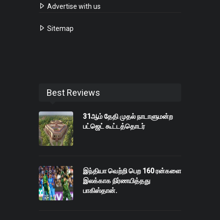
Advertise with us
Sitemap
Best Reviews
31ஆம் தேதி முதல் நாடாளுமன்ற
பட்ஜெட் கூட்டத்தொடர்
இந்தியா வெற்றி பெற 160 ரன்களை
இலக்காக நிர்ணயித்தது
பாகிஸ்தான்.