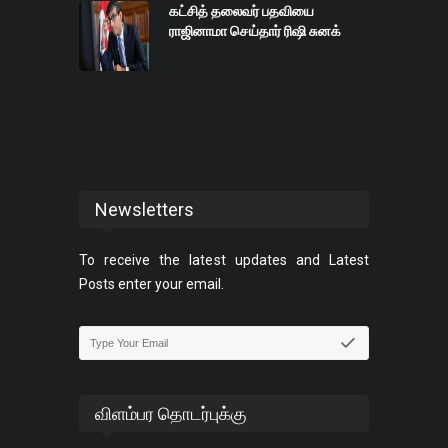
கட்சித் தலைவர் பதவியை
ராஜினாமா செய்தார் ரிஷி சுனக்
Newsletters
To receive the latest updates and Latest
Posts enter your email.
விளம்பர தொடர்புக்கு