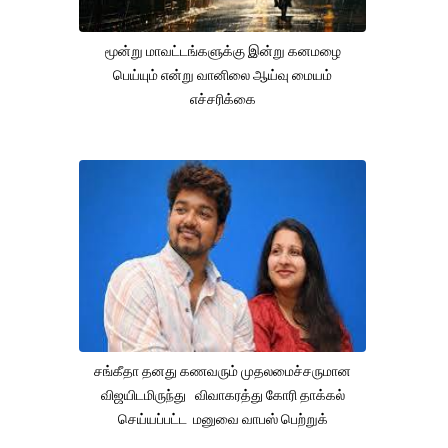
மூன்று மாவட்டங்களுக்கு இன்று கனமழை
பெய்யும் என்று வானிலை ஆய்வு மையம்
எச்சரிக்கை
சங்கீதா தனது கணவரும் முதலமைச்சருமான
விஜயிடமிருந்து விவாகரத்து கோரி தாக்கல்
செய்யப்பட்ட மனுவை வாபஸ் பெற்றுக்