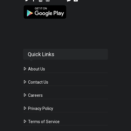
Quick Links
About Us
Contact Us
Careers
Privacy Policy
Terms of Service