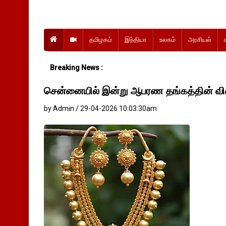
தமிழகம்
இந்தியா
உலகம்
அரசியல்
Breaking News :
சென்னையில் இன்று ஆபரண தங்கத்தின் வில
by Admin / 29-04-2026 10:03:30am