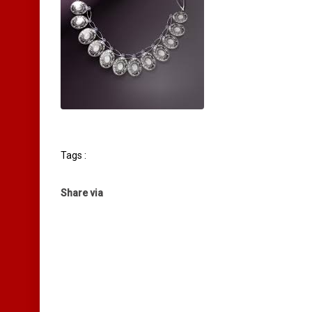
Tags :
Share via