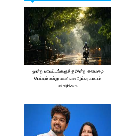
மூன்று மாவட்டங்களுக்கு இன்று கனமழை
பெய்யும் என்று வானிலை ஆய்வு மையம்
எச்சரிக்கை