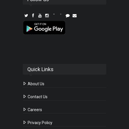
Quick Links
About Us
Contact Us
Careers
Privacy Policy