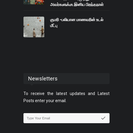
அவர்களுக்கு இனிய பிறந்தநாள்
நல்வாழ்த்துகள்- சீமான்
குமரி -பலியான மாணவரின் உடல்
மீட்பு
Newsletters
To receive the latest updates and Latest
Posts enter your email.