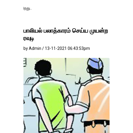
தங்கம்-வெள்ளி வில
பாலியல் பலாத்காரம் செய்ய முயன்ற
ரவுடி
by Admin / 13-11-2021 06:43:53pm