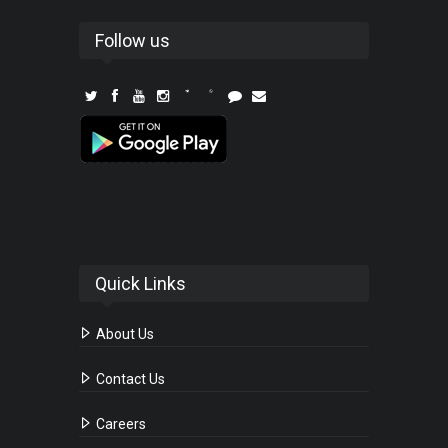
Follow us
Quick Links
About Us
Contact Us
Careers