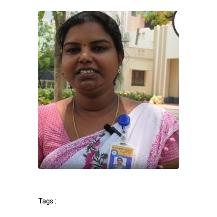
Tags :