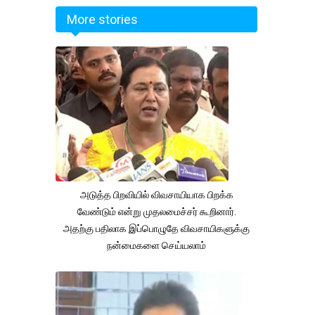
More stories
அடுத்த பிறவியில் விவசாயியாக பிறக்க
வேண்டும் என்று முதலமைச்சர் கூறினார்.
அதற்கு பதிலாக இப்பொழுதே விவசாயிகளுக்கு
நன்மைகளை செய்யலாம்