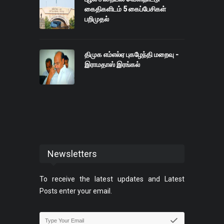
கைதிகளிடம் 5 கைப்பேசிகள்
பறிமுதல்
திமுக எம்எல்ஏ புகழேந்தி மறைவு -
இராமதாஸ் இரங்கல்
Newsletters
To receive the latest updates and Latest
Posts enter your email.