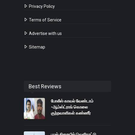
Privacy Policy
Terms of Service
Advertise with us
Sitemap
Best Reviews
போலீஸ் காவல் வேண்டாம்
-ஆம்ஸ்ட்ராங் கொலை
குற்றவாளிகள் கண்ணீர்
புழல் சிறையில் வெளிநாட்டு