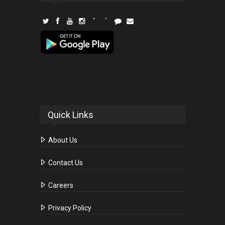
Quick Links
About Us
Contact Us
Careers
Privacy Policy