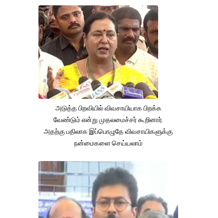
அடுத்த பிறவியில் விவசாயியாக பிறக்க
வேண்டும் என்று முதலமைச்சர் கூறினார்.
அதற்கு பதிலாக இப்பொழுதே விவசாயிகளுக்கு
நன்மைகளை செய்யலாம்