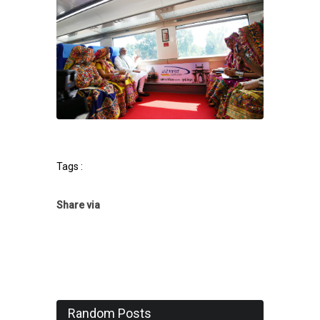
Tags :
Share via
Random Posts