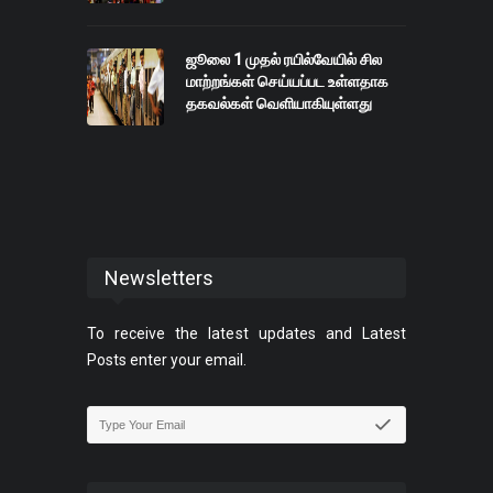
ஜூலை 1 முதல் ரயில்வேயில் சில
மாற்றங்கள் செய்யப்பட உள்ளதாக
தகவல்கள் வெளியாகியுள்ளது
Newsletters
To receive the latest updates and Latest
Posts enter your email.