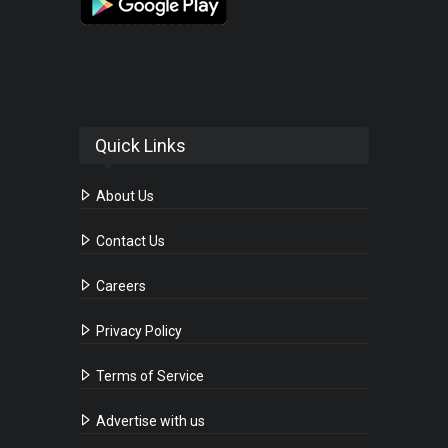
Quick Links
About Us
Contact Us
Careers
Privacy Policy
Terms of Service
Advertise with us