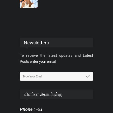
Newsletters
To receive the latest updates and Latest
Posts enter your email.
விளம்பர தொடர்புக்கு
Phone :
+91