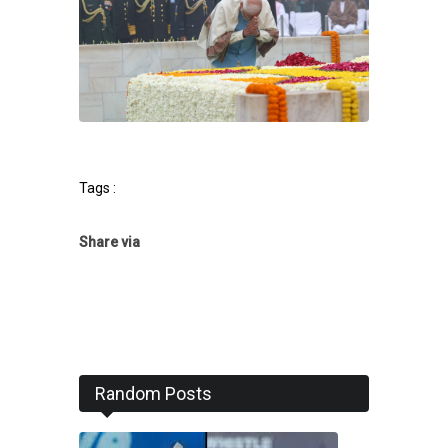
Tags :
Share via
Random Posts