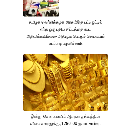
தமிழக வெற்றிக்கழக அரசு இந்த பட்ஜெட்டில்
எந்த ஒரு புதிய திட்டத்தை கூட
அறிவிக்கவில்லை- அதிமுக பொதுச் செயலாளர்
எடப்பாடி பழனிச்சாமி
இன்று சென்னையில் ஆபரண தங்கத்தின்
விலை சவரனுக்கு ,1280 .00 ரூபாய் உயர்வு .