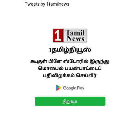
Tweets by 1tamilnews