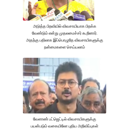
அடுத்த பிறவியில் விவசாயியாக பிறக்க
வேண்டும் என்று முதலமைச்சர் கூறினார்.
அதற்கு பதிலாக இப்பொழுதே விவசாயிகளுக்கு
நன்மைகளை செய்யலாம்
வேளாண் பட்ஜெட்டில் விவசாயிகளுக்கு
பயன்படும் வகையிலோ புதிய அறிவிப்புகள்