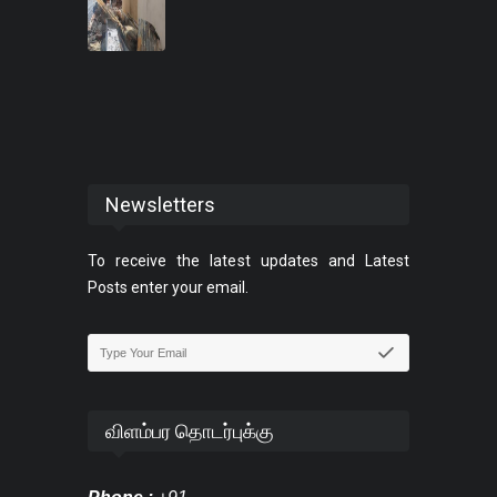
Newsletters
To receive the latest updates and Latest
Posts enter your email.
விளம்பர தொடர்புக்கு