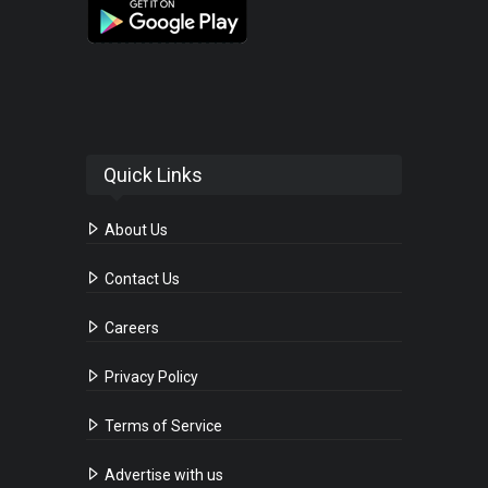
Quick Links
About Us
Contact Us
Careers
Privacy Policy
Terms of Service
Advertise with us