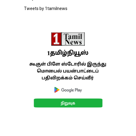
Tweets by 1tamilnews