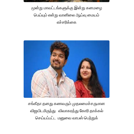
மூன்று மாவட்டங்களுக்கு இன்று கனமழை
பெய்யும் என்று வானிலை ஆய்வு மையம்
எச்சரிக்கை
சங்கீதா தனது கணவரும் முதலமைச்சருமான
விஜயிடமிருந்து விவாகரத்து கோரி தாக்கல்
செய்யப்பட்ட மனுவை வாபஸ் பெற்றுக்