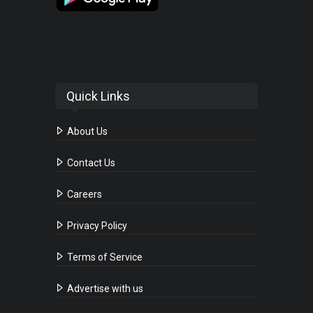
Quick Links
About Us
Contact Us
Careers
Privacy Policy
Terms of Service
Advertise with us