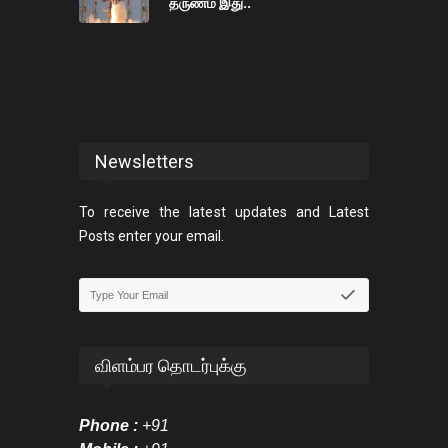
தருணம் இது..
Newsletters
To receive the latest updates and Latest
Posts enter your email.
விளம்பர தொடர்புக்கு
Phone :
+91