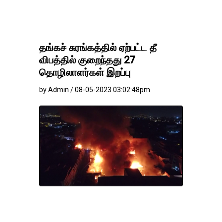
தங்கச் சுரங்கத்தில் ஏற்பட்ட தீ
விபத்தில் குறைந்தது 27
தொழிலாளர்கள் இறப்பு
by Admin / 08-05-2023 03:02:48pm