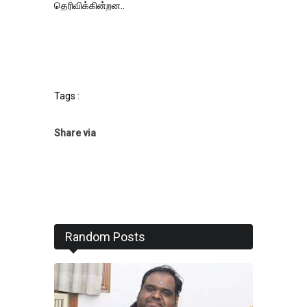
தெரிவிக்கின்றன..
Tags :
Share via
Random Posts