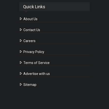
Quick Links
About Us
Contact Us
Careers
Privacy Policy
Terms of Service
Advertise with us
Sitemap