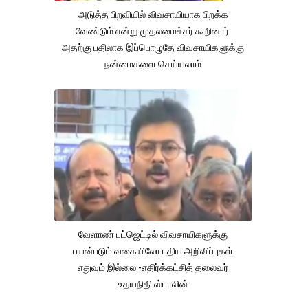
அடுத்த பிறவியில் விவசாயியாக பிறக்க
வேண்டும் என்று முதலமைச்சர் கூறினார்.
அதற்கு பதிலாக இப்பொழுதே விவசாயிகளுக்கு
நன்மைகளை செய்யலாம்
வேளாண் பட்ஜெட்டில் விவசாயிகளுக்கு
பயன்படும் வகையிலோ புதிய அறிவிப்புகள்
எதுவும் இல்லை -எதிர்க்கட்சித் தலைவர்
உதயநிதி ஸ்டாலின்