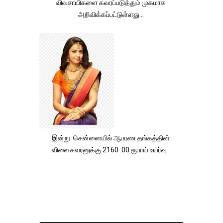
விவசாயிகளை கவரப்படுத்தும் முகமாக
அறிவிக்கப்பட்டுள்ளது...
இன்று சென்னையில் ஆபரண தங்கத்தின்
விலை சவரனுக்கு 2160 .00 ரூபாய் உயர்வு .