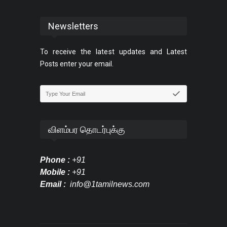
Newsletters
To receive the latest updates and Latest
Posts enter your email.
விளம்பர தொடர்புக்கு
Phone :
+91
Mobile :
+91
Email :
info@1tamilnews.com