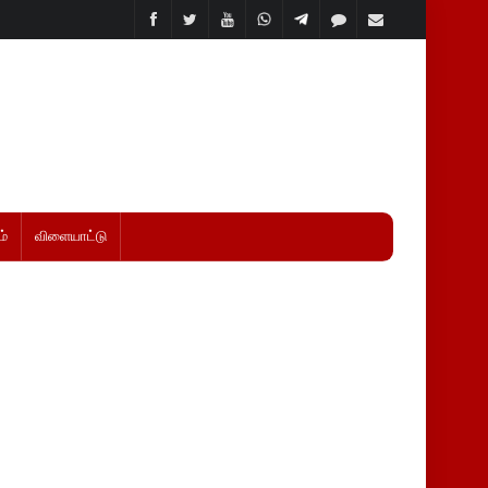
்
விளையாட்டு