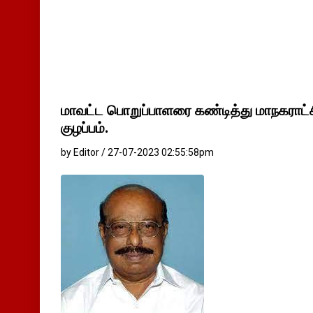
மாவட்ட பொறுப்பாளரை கண்டித்து மாநகராட்சி 
குழப்பம்.
by Editor / 27-07-2023 02:55:58pm