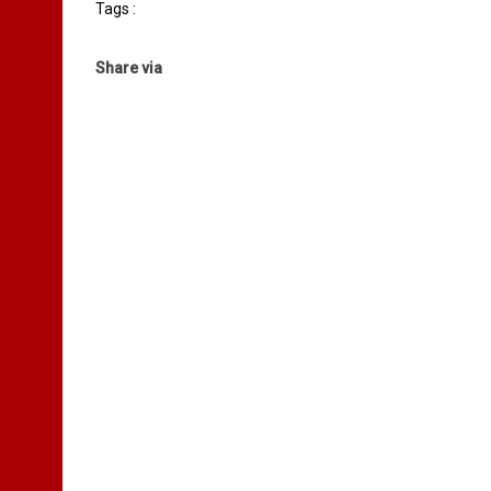
Tags :
Share via