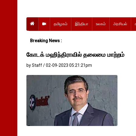
தமிழகம்
இந்தியா
உலகம்
அரசியல்
Breaking News :
கோடக் மஹிந்திராவில் தலைமை மாற்றம்
by Staff / 02-09-2023 05:21:21pm