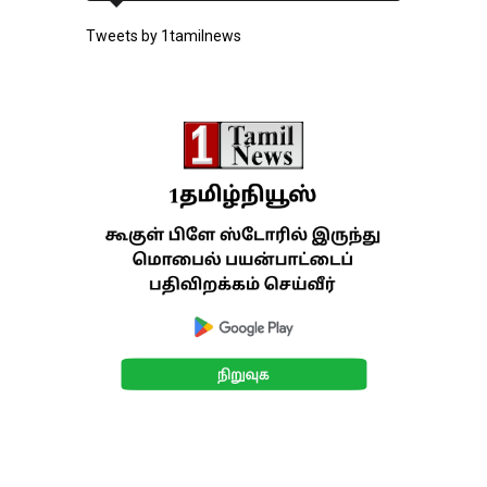
Tweets by 1tamilnews