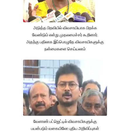
அடுத்த பிறவியில் விவசாயியாக பிறக்க
வேண்டும் என்று முதலமைச்சர் கூறினார்.
அதற்கு பதிலாக இப்பொழுதே விவசாயிகளுக்கு
நன்மைகளை செய்யலாம்
வேளாண் பட்ஜெட்டில் விவசாயிகளுக்கு
பயன்படும் வகையிலோ புதிய அறிவிப்புகள்