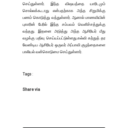
செய்துள்ளார். இந்த விஷயத்தை யாரிடமும்
சொல்லக்கூடாது என்பதற்காக அந்த சிறுமிக்கு
பணம் கொடுத்து வந்துள்ளார். ஆனால் மாணவியின்
புகாரின் பேரில் இந்த சம்பவம் வெளிச்சத்துக்கு
வந்தது. இதனை அடுத்து அந்த ஆசிரியர் மீது
வழக்கு பதிவு செய்யப்பட்டுள்ளது.கல்வி கற்றுத் தர
வேண்டிய ஆசிரியர் ஒருவர் அப்பாவி குழந்தைகளை
பாலியல் வன்கொடுமை செய்துள்ளார்.
Tags :
Share via