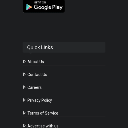
Quick Links
About Us
Contact Us
Careers
Privacy Policy
Terms of Service
Advertise with us