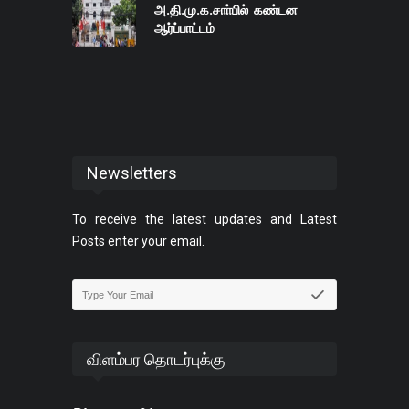
அ.தி.மு.க.சாா்பில் கண்டன
ஆர்ப்பாட்டம்
Newsletters
To receive the latest updates and Latest
Posts enter your email.
விளம்பர தொடர்புக்கு