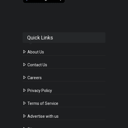
Quick Links
About Us
Contact Us
Careers
Privacy Policy
Terms of Service
Advertise with us