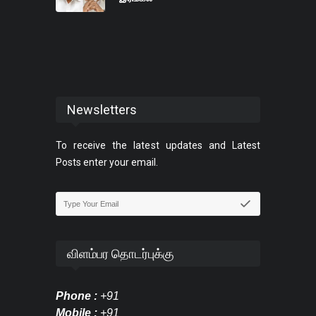
Newsletters
To receive the latest updates and Latest
Posts enter your email.
விளம்பர தொடர்புக்கு
Phone :
+91
Mobile :
+91