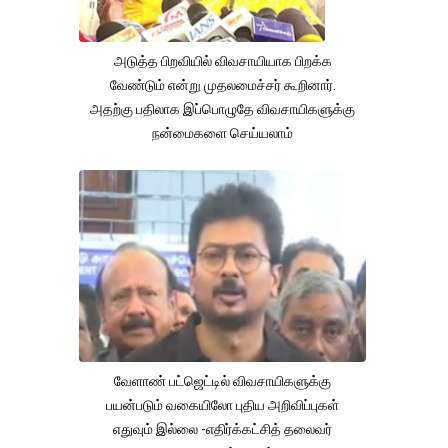
அடுத்த பிறவியில் விவசாயியாக பிறக்க
வேண்டும் என்று முதலமைச்சர் கூறினார்.
அதற்கு பதிலாக இப்பொழுதே விவசாயிகளுக்கு
நன்மைகளை செய்யலாம்
வேளாண் பட்ஜெட்டில் விவசாயிகளுக்கு
பயன்படும் வகையிலோ புதிய அறிவிப்புகள்
எதுவும் இல்லை -எதிர்க்கட்சித் தலைவர்