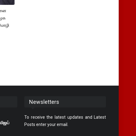
சனை
ிமுக
மொழி
Newsletters
To receive the latest updates and Latest
விஜய்
Posts enter your email.