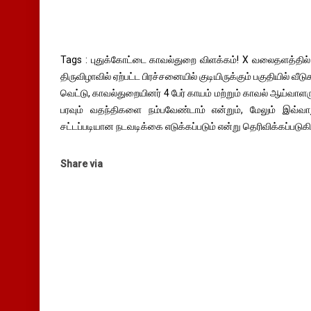
Tags : புதுக்கோட்டை காவல்துறை விளக்கம்! X வலைதளத்தில
திருவிழாவில் ஏற்பட்ட பிரச்சனையில் குடியிருக்கும் பகுதியில் வீட
வெட்டு, காவல்துறையினர் 4 பேர் காயம் மற்றும் காவல் ஆய்வாளர
பரவும் வதந்திகளை நம்பவேண்டாம் என்றும், மேலும் இவ்வாற
சட்டப்படியான நடவடிக்கை எடுக்கப்படும் என்று தெரிவிக்கப்படுக
Share via