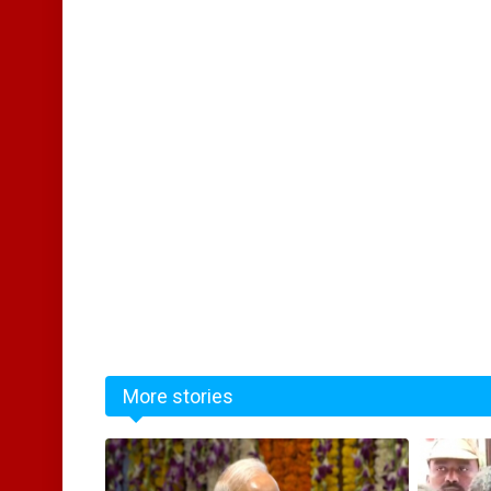
More stories