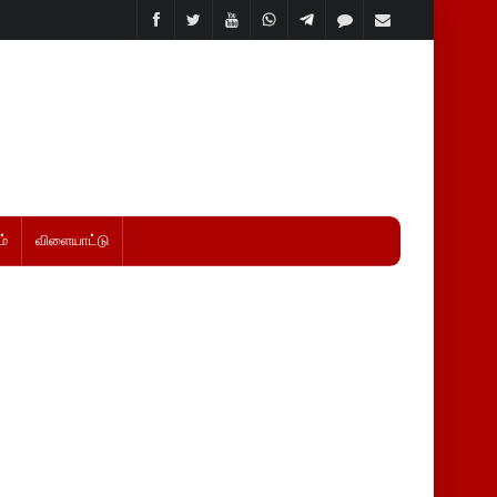
்
விளையாட்டு