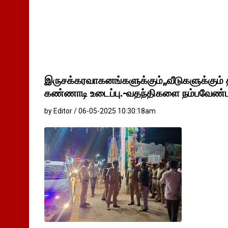
இருசக்கரவாகனங்களுக்கும்,,வீடுகளுக்கும் தீ
கண்ணாடி உடைப்பு.-வதந்திகளை நம்பவேண்ட
by Editor / 06-05-2025 10:30:18am