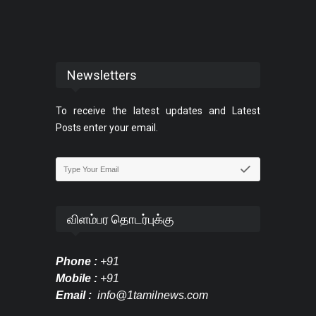
Newsletters
To receive the latest updates and Latest
Posts enter your email.
விளம்பர தொடர்புக்கு
Phone :
+91
Mobile :
+91
Email :
info@1tamilnews.com