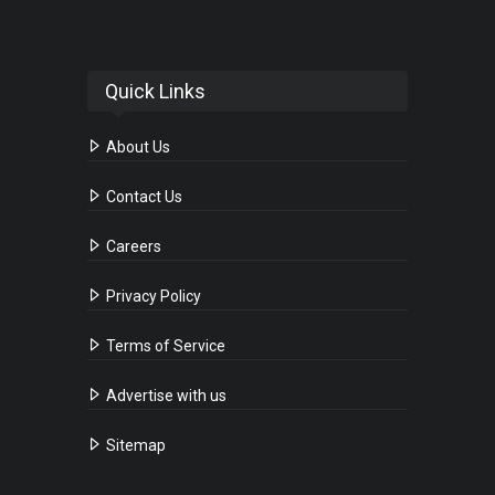
Quick Links
About Us
Contact Us
Careers
Privacy Policy
Terms of Service
Advertise with us
Sitemap