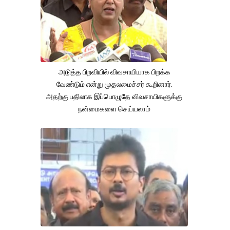
அடுத்த பிறவியில் விவசாயியாக பிறக்க
வேண்டும் என்று முதலமைச்சர் கூறினார்.
அதற்கு பதிலாக இப்பொழுதே விவசாயிகளுக்கு
நன்மைகளை செய்யலாம்