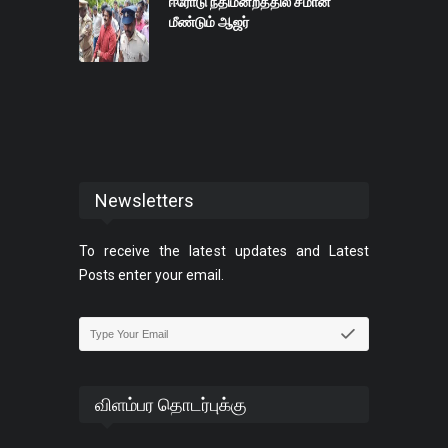
ஈரோடு நீதிமன்றத்தில் சீமான்
மீண்டும் ஆஜர்
Newsletters
To receive the latest updates and Latest
Posts enter your email.
விளம்பர தொடர்புக்கு