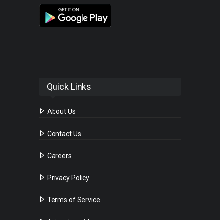
Quick Links
About Us
Contact Us
Careers
Privacy Policy
Terms of Service