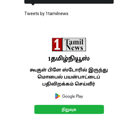
Tweets by 1tamilnews