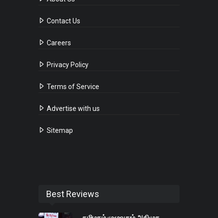
Contact Us
Careers
Privacy Policy
Terms of Service
Advertise with us
Sitemap
Best Reviews
தமிழகம் முழுவதும் அதிமுக