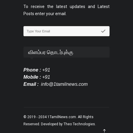
To receive the latest updates and Latest
Posts enter your email.
விளம்பர தொடர்புக்கு
Phone :
+91
Mobile :
+91
Email :
info@1tamilnews.com
© 2019 - 2034
1TamilNews.com
. All Rights
Reserved. Developed by
Theo Technologies
.