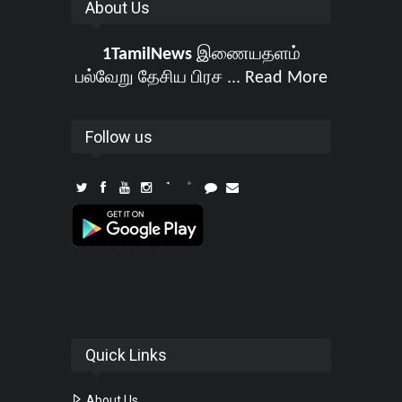
About Us
1TamilNews
இணையதளம்
பல்வேறு தேசிய பிரச ...
Read More
Follow us
Quick Links
About Us