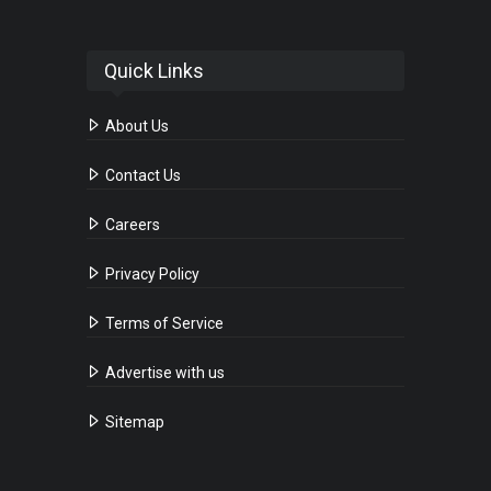
Quick Links
About Us
Contact Us
Careers
Privacy Policy
Terms of Service
Advertise with us
Sitemap