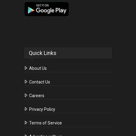
Quick Links
About Us
Contact Us
Careers
Privacy Policy
Terms of Service