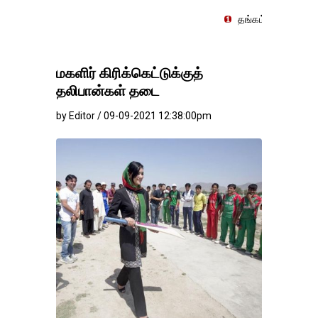
தங்கம்-வெள்ளி விலை மாற்றமின்றிதெ
மகளிர் கிரிக்கெட்டுக்குத்
தலிபான்கள் தடை
by Editor / 09-09-2021 12:38:00pm