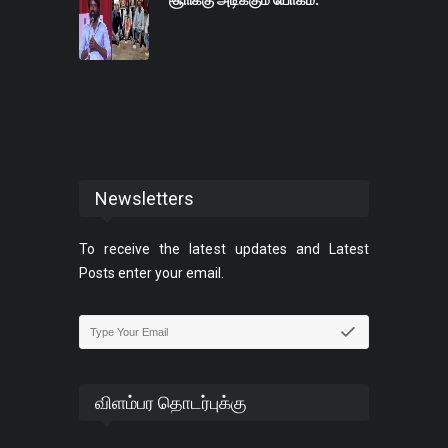
சூாிக்கு அடிக்கும் யோகம்.
Newsletters
To receive the latest updates and Latest
Posts enter your email.
விளம்பர தொடர்புக்கு