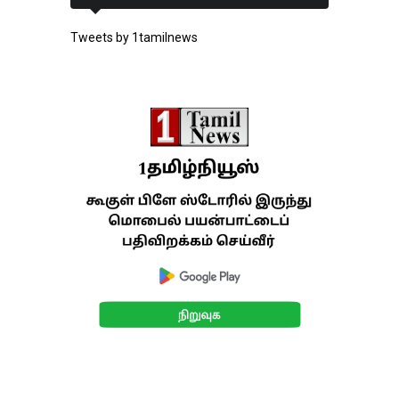
Tweets by 1tamilnews