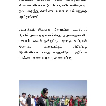
பெண்கள் விளையாட்டுப் போட்டிகளில் பங்கேற்கவும்
தடை விதித்து, கிரிக்கெட் விளையாடவும் அனுமதி
மறுத்துள்ளனர்.
தலிபான்கள் தீவிரவாத அமைப்பின் கலாச்சாரப்
பிரிவின் துணைத் தலைவர் அஹமத்துல்லாஹ் வாசிக்
தனியார் சேனல் ஒன்றுக்கு அளித்த பேட்டியில்,
'பெண்கள் விளையாட்டில் பங்கேற்பது
அவசியமில்லை என்று கருதுகிறோம். குறிப்பாக
கிரிக்கெட் விளையாடுவது தேவையற்றது.