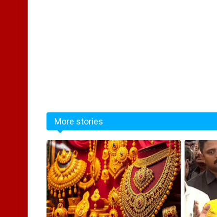
More stories