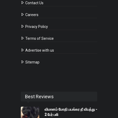
Contact Us
Careers
Privacy Policy
Terms of Service
Advertise with us
Sitemap
Best Reviews
விமானம் மோதி பயங்கர தீ விபத்து -
2 பேர் பலி