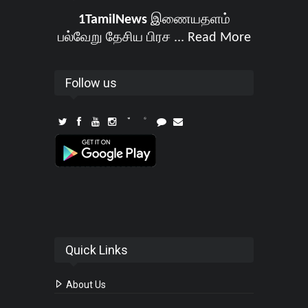
1TamilNews
இணையதளம்
பல்வேறு தேசிய பிரச ...
Read More
Follow us
Quick Links
About Us