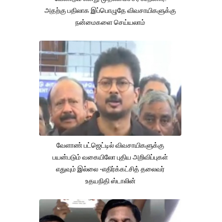
அதற்கு பதிலாக இப்பொழுதே விவசாயிகளுக்கு
நன்மைகளை செய்யலாம்
வேளாண் பட்ஜெட்டில் விவசாயிகளுக்கு
பயன்படும் வகையிலோ புதிய அறிவிப்புகள்
எதுவும் இல்லை -எதிர்க்கட்சித் தலைவர்
உதயநிதி ஸ்டாலின்