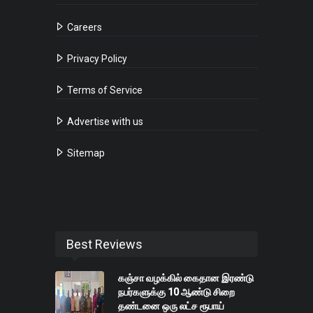
Careers
Privacy Policy
Terms of Service
Advertise with us
Sitemap
Best Reviews
கஞ்சா வழக்கில் கைதான இரண்டு
நபர்களுக்கு 10 ஆண்டு சிறை
தண்டனை ஒரு லட்ச ரூபாய்