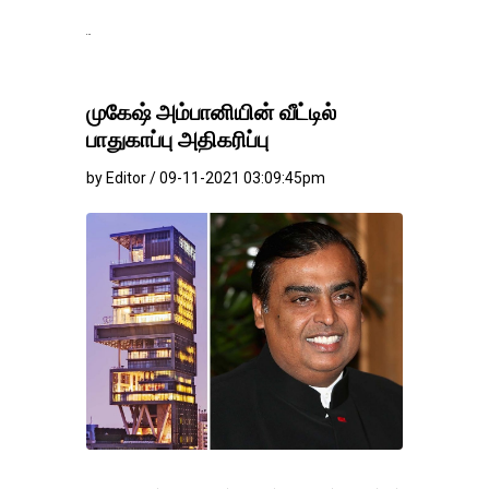
தங்கம்-வெள்ளி வில
முகேஷ் அம்பானியின் வீட்டில்
பாதுகாப்பு அதிகரிப்பு
by Editor / 09-11-2021 03:09:45pm