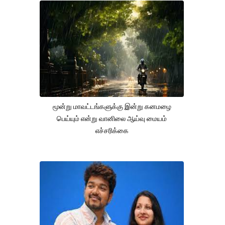
மூன்று மாவட்டங்களுக்கு இன்று கனமழை
பெய்யும் என்று வானிலை ஆய்வு மையம்
எச்சரிக்கை