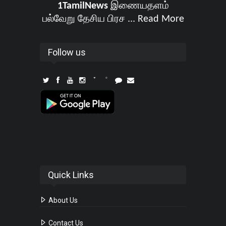
1TamilNews
இணையதளம்
பல்வேறு தேசிய பிரச ...
Read More
Follow us
Quick Links
About Us
Contact Us