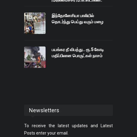
இந்தோனேசியா பாலியில்
தொடர்ந்து பெய்து வரும் மழை
பயங்கர தீ விபத்து.. ரூ.5 கோடி
மதிப்பிலான பொருட்கள் நாசம்
Newsletters
To receive the latest updates and Latest
Posts enter your email.