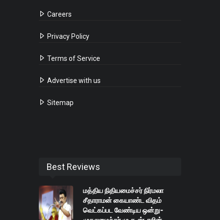
Careers
Privacy Policy
Terms of Service
Advertise with us
Sitemap
Best Reviews
மத்திய நிதியமைச்சர் நிர்மலா
சீதாராமன் கையாண்ட விதம்
வெட்கப்பட வேண்டிய ஒன்று-
முதலமைச்சர் மு.க.ஸ்டாலின்.