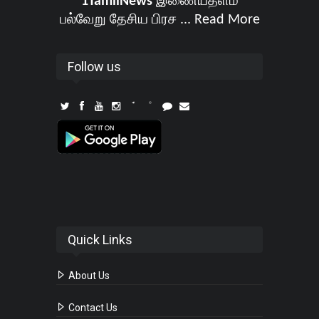
1TamilNews
இணையதளம்
பல்வேறு தேசிய பிரச ...
Read More
Follow us
Quick Links
About Us
Contact Us