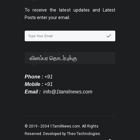
To receive the latest updates and Latest
Posts enter your email.
விளம்பர தொடர்புக்கு
Phone :
+91
Mobile :
+91
Email :
info@1tamilnews.com
© 2019 - 2034
1TamilNews.com
. All Rights
Reserved. Developed by
Theo Technologies
.