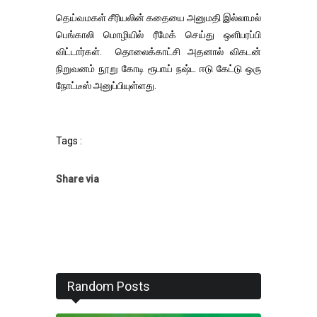
தெய்வமகள் சீரியலின் கதையை அனுமதி இல்லாமல்
பெங்காலி மொழியில் ரீமேக் செய்து ஒளிபரப்பி
விட்டார்கள். தொலைக்காட்சி அதனால் விகடன்
நிறுவனம் நூறு கோடி ரூபாய் நஷ்ட ஈடு கேட்டு ஒரு
நோட்டீஸ் அனுப்பியுள்ளது.
Tags :
Share via
Random Posts