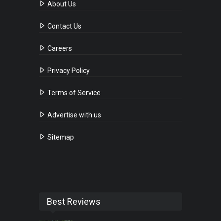
About Us
Contact Us
Careers
Privacy Policy
Terms of Service
Advertise with us
Sitemap
Best Reviews