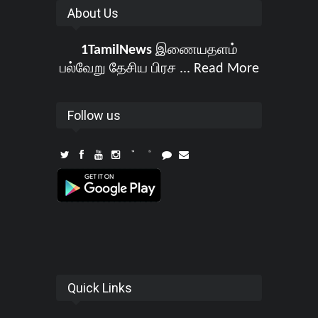
About Us
1TamilNews
இணையதளம்
பல்வேறு தேசிய பிரச ...
Read More
Follow us
Quick Links