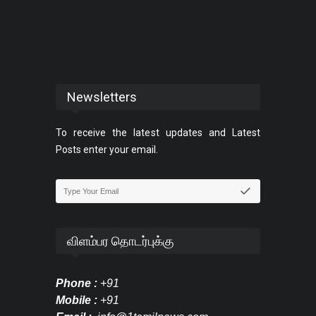
Newsletters
To receive the latest updates and Latest
Posts enter your email.
விளம்பர தொடர்புக்கு
Phone :
+91
Mobile :
+91