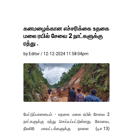
கனமழைக்கான எச்சரிக்கை உதகை
மலை ரயில் சேவை 2 நாட்களுக்கு
ரத்து .
by Editor / 12-12-2024 11:58:04pm
மேட்டுப்பாளையம் - உதகை மலை ரயில் சேவை 2
நாட்களுக்கு ரத்து செய்யப்பட்டுள்ளது. கோவை,
நீலகிரி மாவட்டங்களுக்கு நாளை (டிச.13)