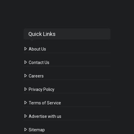
Quick Links
About Us
Contact Us
Careers
Privacy Policy
Terms of Service
Advertise with us
Sitemap