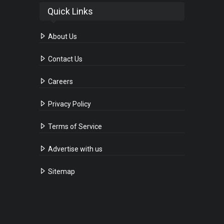
Quick Links
About Us
Contact Us
Careers
Privacy Policy
Terms of Service
Advertise with us
Sitemap