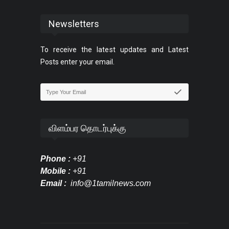
Newsletters
To receive the latest updates and Latest
Posts enter your email.
விளம்பர தொடர்புக்கு
Phone :
+91
Mobile :
+91
Email :
info@1tamilnews.com