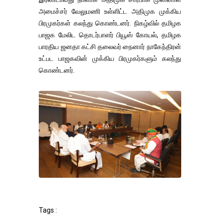
அமைச்சர் வேலுமணி உள்ளிட்ட அதிமுக முக்கிய
பிரமுகர்கள் கலந்து கொண்டனர். நிகழ்வில் தமிழக
பாஜக மேலிட தொடர்பாளர் பியூஸ் கோயல், தமிழக
பாரதிய ஜனதா கட்சி தலைவர் நைனார் நாகேந்திரன்
உட்பட பாஜகவின் முக்கிய பிரமுகர்களும் கலந்து
கொண்டனர்.
Tags :