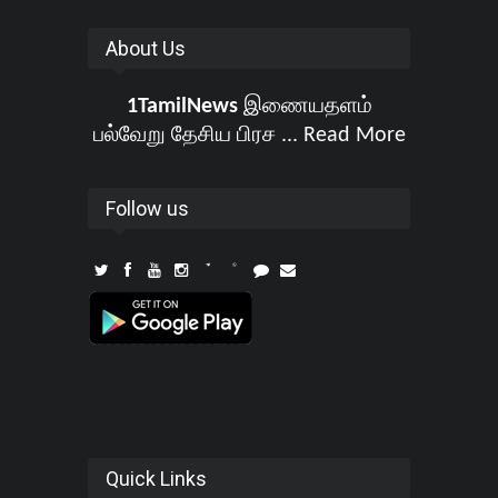
About Us
1TamilNews
இணையதளம்
பல்வேறு தேசிய பிரச ...
Read More
Follow us
Quick Links