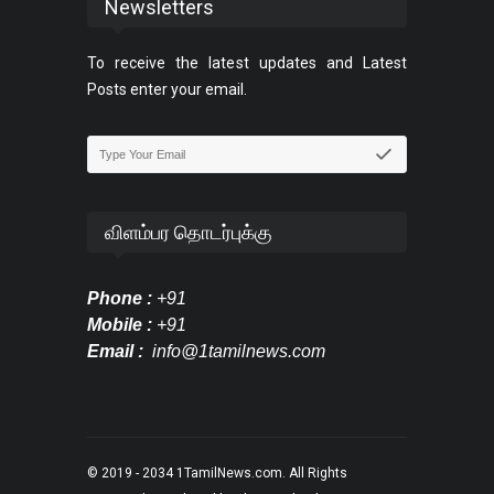
Newsletters
To receive the latest updates and Latest
Posts enter your email.
விளம்பர தொடர்புக்கு
Phone :
+91
Mobile :
+91
Email :
info@1tamilnews.com
© 2019 - 2034
1TamilNews.com
. All Rights