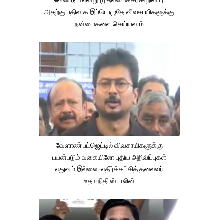
அதற்கு பதிலாக இப்பொழுதே விவசாயிகளுக்கு
நன்மைகளை செய்யலாம்
வேளாண் பட்ஜெட்டில் விவசாயிகளுக்கு
பயன்படும் வகையிலோ புதிய அறிவிப்புகள்
எதுவும் இல்லை -எதிர்க்கட்சித் தலைவர்
உதயநிதி ஸ்டாலின்