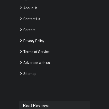
About Us
Contact Us
Careers
Privacy Policy
Terms of Service
Advertise with us
Sitemap
Best Reviews