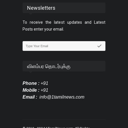
Newsletters
To receive the latest updates and Latest
Posts enter your email.
விளம்பர தொடர்புக்கு
Phone :
+91
Mobile :
+91
Email :
info@1tamilnews.com