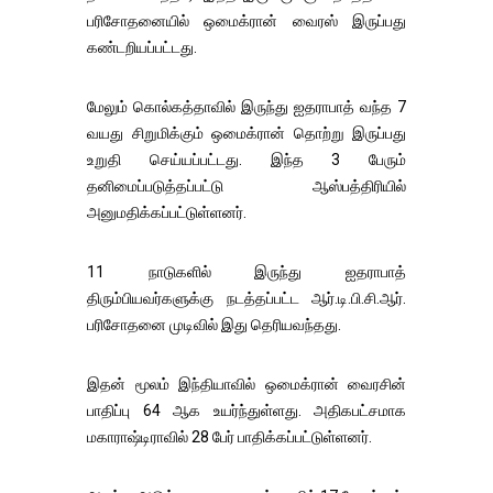
பரிசோதனையில் ஒமைக்ரான் வைரஸ் இருப்பது
கண்டறியப்பட்டது.
மேலும் கொல்கத்தாவில் இருந்து ஐதராபாத் வந்த 7
வயது சிறுமிக்கும் ஒமைக்ரான் தொற்று இருப்பது
உறுதி செய்யப்பட்டது. இந்த 3 பேரும்
தனிமைப்படுத்தப்பட்டு ஆஸ்பத்திரியில்
அனுமதிக்கப்பட்டுள்ளனர்.
11 நாடுகளில் இருந்து ஐதராபாத்
திரும்பியவர்களுக்கு நடத்தப்பட்ட ஆர்.டி.பி.சி.ஆர்.
பரிசோதனை முடிவில் இது தெரியவந்தது.
இதன் மூலம் இந்தியாவில் ஒமைக்ரான் வைரசின்
பாதிப்பு 64 ஆக உயர்ந்துள்ளது. அதிகபட்சமாக
மகாராஷ்டிராவில் 28 பேர் பாதிக்கப்பட்டுள்ளனர்.