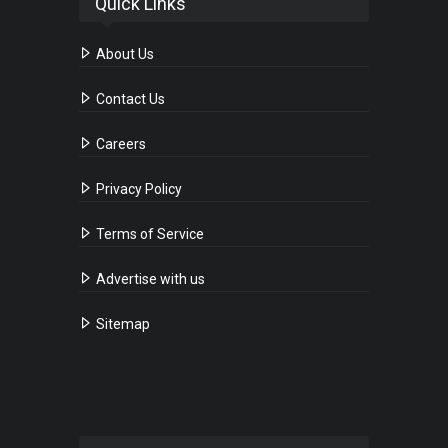
Quick Links
About Us
Contact Us
Careers
Privacy Policy
Terms of Service
Advertise with us
Sitemap