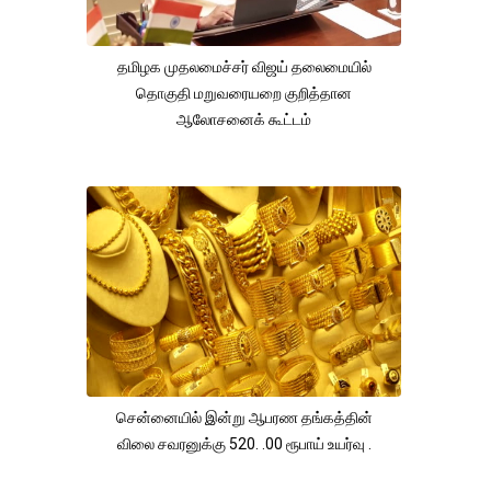
தமிழக முதலமைச்சர் விஜய் தலைமையில்
தொகுதி மறுவரையறை குறித்தான
ஆலோசனைக் கூட்டம்
சென்னையில் இன்று ஆபரண தங்கத்தின்
விலை சவரனுக்கு 520. .00 ரூபாய் உயர்வு .