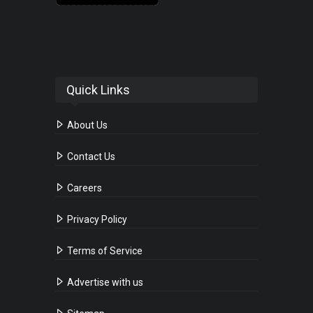
Quick Links
About Us
Contact Us
Careers
Privacy Policy
Terms of Service
Advertise with us