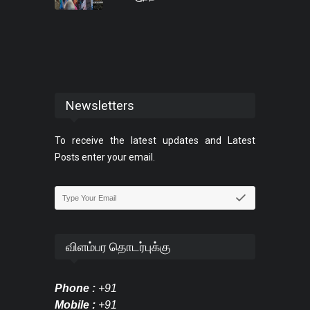
Newsletters
To receive the latest updates and Latest
Posts enter your email.
விளம்பர தொடர்புக்கு
Phone :
+91
Mobile :
+91