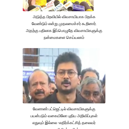
அடுத்த பிறவியில் விவசாயியாக பிறக்க
வேண்டும் என்று முதலமைச்சர் கூறினார்.
அதற்கு பதிலாக இப்பொழுதே விவசாயிகளுக்கு
நன்மைகளை செய்யலாம்
வேளாண் பட்ஜெட்டில் விவசாயிகளுக்கு
பயன்படும் வகையிலோ புதிய அறிவிப்புகள்
எதுவும் இல்லை -எதிர்க்கட்சித் தலைவர்