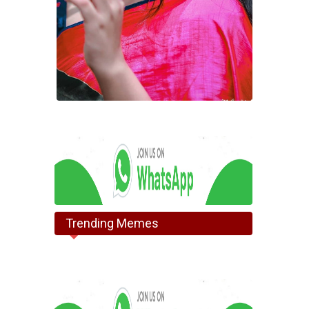
Trending Memes