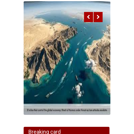
Breaking card